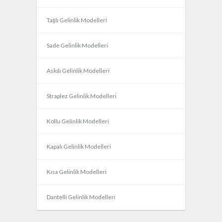
Taşlı Gelinlik Modelleri
Sade Gelinlik Modelleri
Askılı Gelinlik Modelleri
Straplez Gelinlik Modelleri
Kollu Gelinlik Modelleri
Kapalı Gelinlik Modelleri
Kısa Gelinlik Modelleri
Dantelli Gelinlik Modelleri