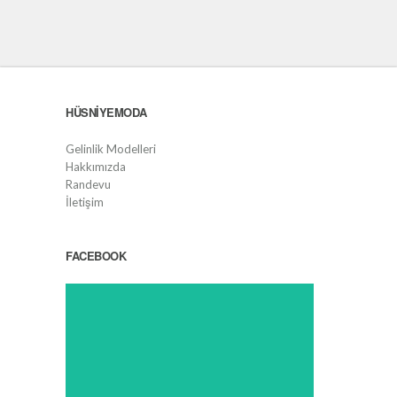
HÜSNIYEMODA
Gelinlik Modelleri
Hakkımızda
Randevu
İletişim
FACEBOOK