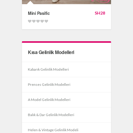
Mini Pasific
SH28
Kısa Gelinlik Modelleri
Kabarık Gelinlik Modelleri
Prenses Gelinlik Modelleri
A Model Gelinlik Modelleri
Balık & Dar Gelinlik Modelleri
Helen & Vintage Gelinlik Modeli