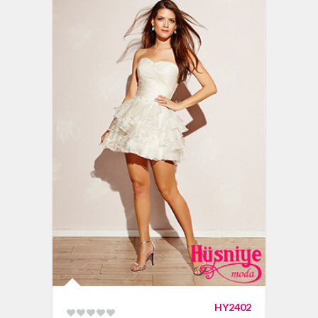
HY2402