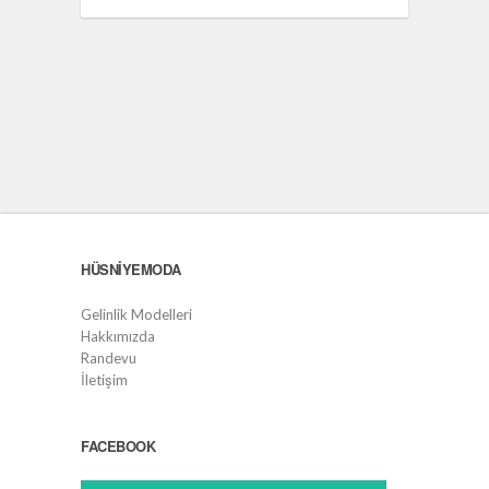
HÜSNIYEMODA
Gelinlik Modelleri
Hakkımızda
Randevu
İletişim
FACEBOOK