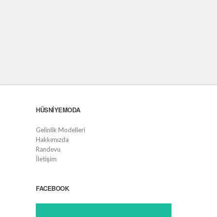
HÜSNIYEMODA
Gelinlik Modelleri
Hakkımızda
Randevu
İletişim
FACEBOOK