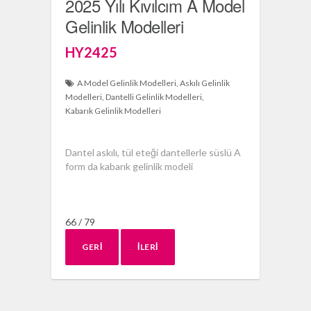
2025 Yılı Kıvılcım A Model
Gelinlik Modelleri
HY2425
A Model Gelinlik Modelleri
Askılı Gelinlik
Modelleri
Dantelli Gelinlik Modelleri
Kabarık Gelinlik Modelleri
Dantel askılı, tül eteği dantellerle süslü A
form da kabarık gelinlik modeli
66 / 79