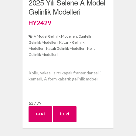
2025 Yılı Selene A Model
Gelinlik Modelleri
HY2429
A Model Gelinlik Modelleri
Dantelli
Gelinlik Modelleri
Kabarık Gelinlik
Modelleri
Kapalı Gelinlik Modelleri
Kollu
Gelinlik Modelleri
Kollu, yakası, sırtı kapalı fransız dantelli,
kemerli, A form kabarık gelinlik mdoeli
63 / 79