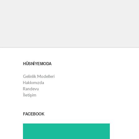
HÜSNIYEMODA
Gelinlik Modelleri
Hakkımızda
Randevu
İletişim
FACEBOOK