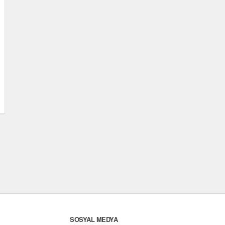
SOSYAL MEDYA