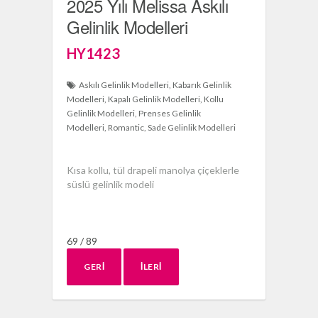
2025 Yılı Melissa Askılı
Gelinlik Modelleri
HY1423
Askılı Gelinlik Modelleri
Kabarık Gelinlik
Modelleri
Kapalı Gelinlik Modelleri
Kollu
Gelinlik Modelleri
Prenses Gelinlik
Modelleri
Romantic
Sade Gelinlik Modelleri
Kısa kollu, tül drapeli manolya çiçeklerle
süslü gelinlik modeli
69 / 89