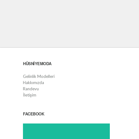
HÜSNIYEMODA
Gelinlik Modelleri
Hakkımızda
Randevu
İletişim
FACEBOOK